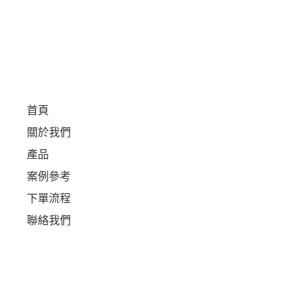
首頁
關於我們
產品
案例參考
下單流程
聯絡我們