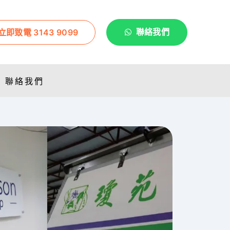
立即致電 3143 9099
聯絡我們
聯絡我們