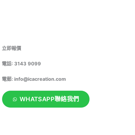
立即報價
電話: 3143 9099
電郵: info@icacreation.com
WHATSAPP聯絡我們