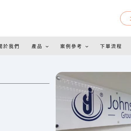
關於我們
產品
案例參考
下單流程