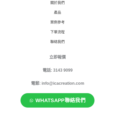
關於我們
產品
案例參考
下單流程
聯絡我們
立即報價
電話: 3143 9099
電郵: info@icacreation.com
WHATSAPP聯絡我們