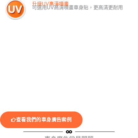
升級UV高清噴畫
可選用UV高清噴畫車身貼，更高清更耐用
查看我們的車身廣告案例