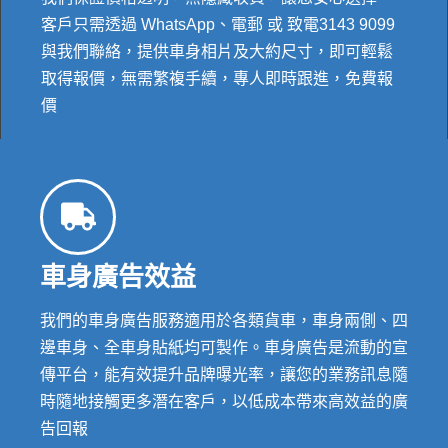
客戶只需透過 WhatsApp、電郵 或 致電3143 9099
與我們聯絡，提供車身相片及大約尺寸，即可輕鬆
取得報價，無需繁複手續，專人即時跟進，免費報
價
車身廣告效益
我們的車身廣告服務適用於各類貨車，車身兩側、四
邊車身、全車身貼紙均可製作。車身廣告是流動的宣
傳平台，能有效提升品牌曝光率，讓您的業務訊息隨
時隨地接觸更多潛在客戶，以低成本帶來高效益的廣
告回報