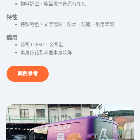
物料挑空，能呈現車身原有底色
特性
特製專色，文字清晰，防水、防曬、耐用美觀
適用
公司 LOGO、公司名
車身拉花及其他車身裝飾
案例參考