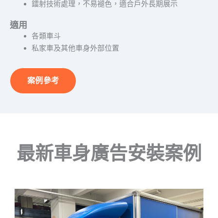
鐳射技術處理，不易褪色，適合戶外長期展示
適用
各類車斗
私家車及其他車身外部位置
案例參考
最新車身廣告安裝案例