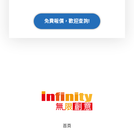
免費報價，歡迎查詢!
首頁