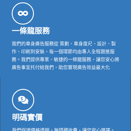
一條龍服務
我們的車身廣告服務從 策劃、車身度尺、設計、製
作、印刷到安裝，每一個環節均由專人全程跟進服
務。我們提供專業、敏捷的一條龍服務，讓您安心將
廣告事宜托付給我們，助您實現廣告效益最大化
明碼實價
我們保證價格透明，無隱藏收費，讓您安心選擇。