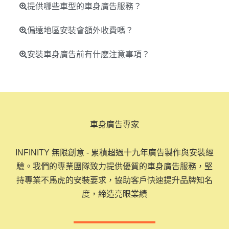
提供哪些車型的車身廣告服務？
偏遠地區安裝會額外收費嗎？
安裝車身廣告前有什麽注意事項？
車身廣告專家
INFINITY 無限創意 - 累積超過十九年廣告製作與安裝經
驗。我們的專業團隊致力提供優質的車身廣告服務，堅
持專業不馬虎的安裝要求，協助客戶快速提升品牌知名
度，締造亮眼業績