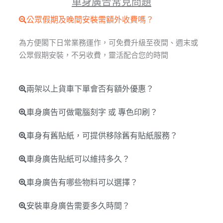
車身廣告常見問題
公眾假期及晚間安裝需額外收費嗎？
為方便閣下日常業務運作，可免費升級至夜間、週末或
公眾假期安裝，不另收費，靈活配合您的時間
兩架以上貨車下單會否有額外優惠？
車身廣告可做電腦刻字 或 專色印刷？
車身有舊貼紙，可提供移除舊有貼紙服務？
車身廣告貼紙可以維持多久？
車身廣告有哪些物料可以選擇？
安裝車身廣告需要多久時間？