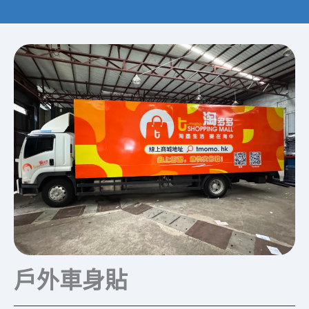
戶外車身貼